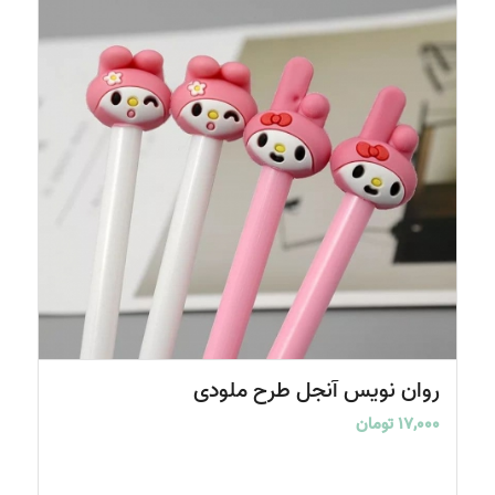
5.00
روان نویس آنجل طرح ملودی
۱۷,۰۰۰
تومان