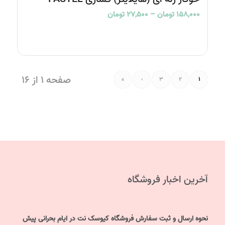
Price
۱۵۸,۰۰۰
تومان
–
۲۷,۵۰۰
تومان
range:
۲۷,۵۰۰ تومان
through
۱۵۸,۰۰۰ تومان
صفحه 1 از 16
»
›
3
2
1
آخرین اخبار فروشگاه
نحوه ارسال و ثبت سفارش فروشگاه کیوسک نت در ایام بحرانی پیش