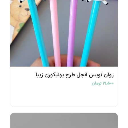
5.00
روان نویس آنجل طرح یونیکورن زیبا
۱۹,۵۰۰
تومان