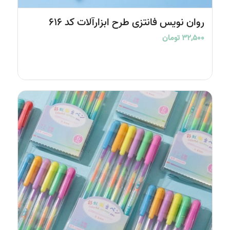
روان نویس فانتزی طرح ابزارآلات کد 616
۳۲,۵۰۰
تومان