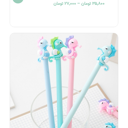
Price
۳۵,۸۰۰
تومان
–
۲۷,۰۰۰
تومان
range:
۲۷,۰۰۰ تومان
through
۳۵,۸۰۰ تومان