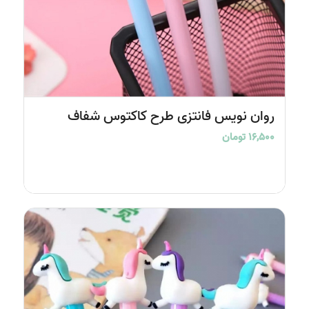
4.17
روان نویس فانتزی طرح کاکتوس شفاف
۱۶,۵۰۰
تومان