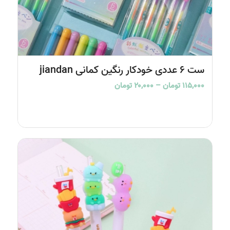
5.00
ست ۶ عددی خودکار رنگین کمانی jiandan
Price
۱۱۵,۰۰۰
تومان
–
۲۰,۰۰۰
تومان
range:
۲۰,۰۰۰ تومان
through
۱۱۵,۰۰۰ تومان