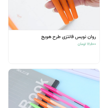
5.00
روان نویس فانتزی طرح هویج
۱۶,۵۰۰
تومان