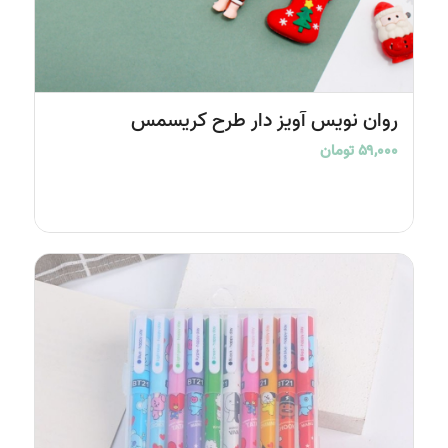
روان نویس آویز دار طرح کریسمس
۵۹,۰۰۰
تومان