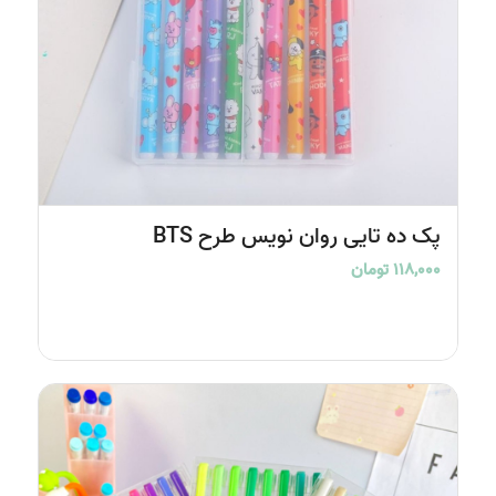
پک ده تایی روان نویس طرح BTS
۱۱۸,۰۰۰
تومان