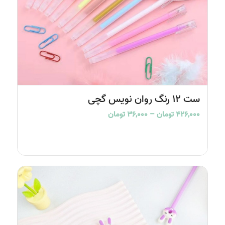
ست 12 رنگ روان نویس گچی
Price
۴۲۶,۰۰۰
تومان
–
۳۶,۰۰۰
تومان
range:
۳۶,۰۰۰ تومان
through
۴۲۶,۰۰۰ تومان