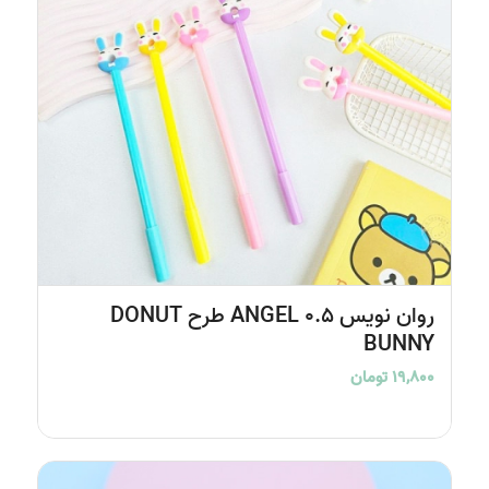
روان نویس 0.5 ANGEL طرح DONUT
BUNNY
۱۹,۸۰۰
تومان