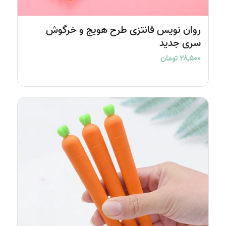
5.00
روان نویس فانتزی طرح هویج و خرگوش
سری جدید
۲۸,۵۰۰
تومان