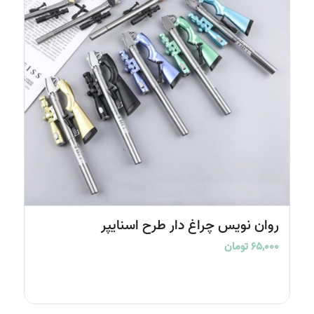
روان نویس چراغ دار طرح اسنایپر
۶۵,۰۰۰
تومان