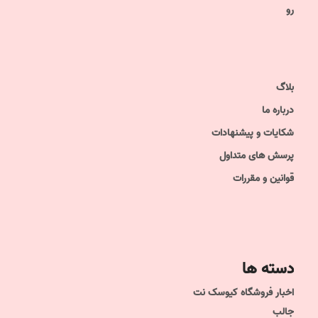
رو
بلاگ
درباره ما
شکایات و پیشنهادات
پرسش های متداول
قوانین و مقررات
دسته ها
اخبار فروشگاه کیوسک نت
جالب