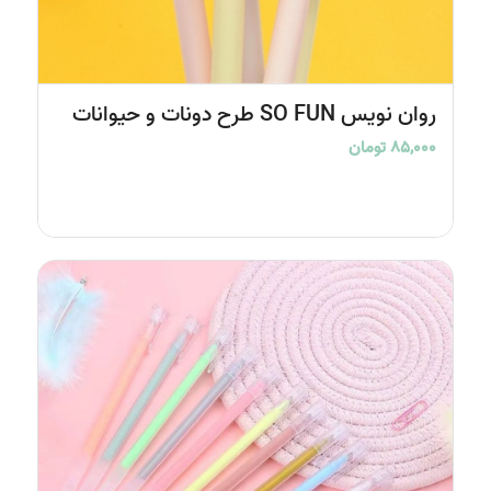
روان نویس SO FUN طرح دونات و حیوانات
۸۵,۰۰۰
تومان