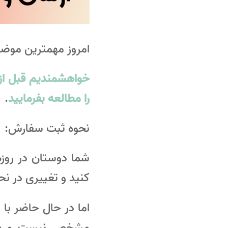
امروز مهمترین موضو
خواهشمندیم قبل از 
را مطالعه بفرمایید
.
نحوه ثبت سفارش:
شما دوستان در روزه
کنید و تغییری در ن
اما در حال حاضر با
مشخص نیست و در ص