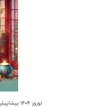
نوروز ۱۴۰۴