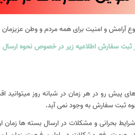
ع آرامش و امنیت برای همه مردم و وطن عزیزمان ا
ثبت سفارش اطلاعیه زیر در خصوص نحوه ارسال بس
ای پیش رو در هر زمان در شبانه روز میتوانید ا
حوه ثبت سفارش به وجود نمی آید.
 شرایط بحرانی و مشکلات در ارسال بسته ها زمان 
ورت رفع مشکلات در اولین فرصت زمان ارسا