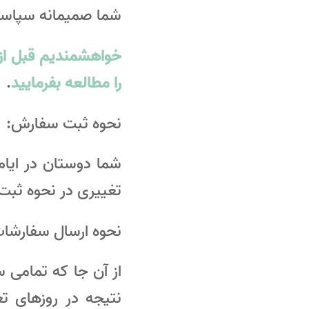
شما صمیمانه سپاسگز
خواهشمندیم قبل از 
را مطالعه بفرمایید
.
نحوه ثبت سفارش:
شما دوستان در ایام
تغییری در نحوه ثبت
نحوه ارسال سفارشات
از آن جا که تمامی
نتیجه در روزهای 