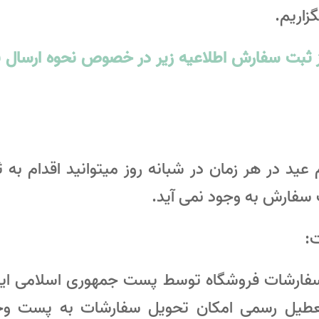
اریم.
ثبت سفارش اطلاعیه زیر در خصوص نحوه ارسال بس
 عید در هر زمان در شبانه روز میتوانید اقدام به
 سفارش به وجود نمی آید.
:
 سفارشات فروشگاه توسط پست جمهوری اسلامی ایرا
تعطیل رسمی امکان تحویل سفارشات به پست وجو