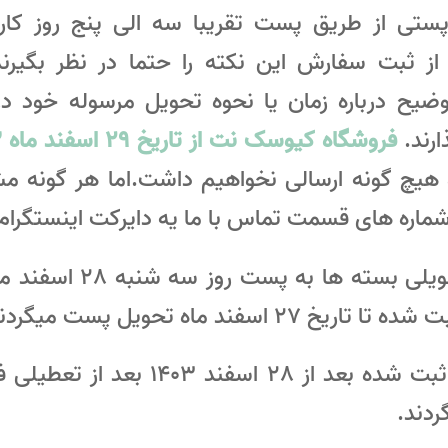
ستی از طریق پست تقریبا سه الی پنج روز کار
از ثبت سفارش این نکته را حتما در نظر بگیر
توضیح درباره زمان یا نحوه تحویل مرسوله خود
رند.
هیچ گونه ارسالی نخواهیم داشت.اما هر گونه م
شماره های قسمت تماس با ما یه دایرکت اینستگرام 
: آخرین تحویلی بسته ها
اسفند ماه تحویل پست میگردند.