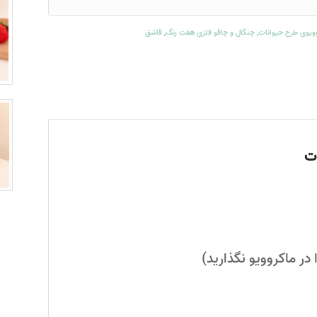
,
چنگال و چاقو فلزی هفت رنگ
,
قاشق
در ماکروویو نگذارید)